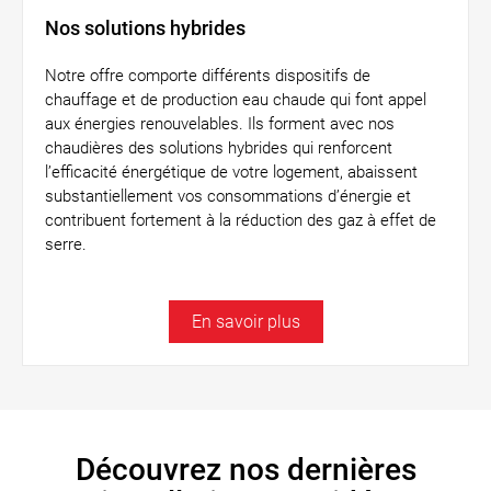
Nos solutions hybrides
Notre offre comporte différents dispositifs de
chauffage et de production eau chaude qui font appel
aux énergies renouvelables. Ils forment avec nos
chaudières des solutions hybrides qui renforcent
l’efficacité énergétique de votre logement, abaissent
substantiellement vos consommations d’énergie et
contribuent fortement à la réduction des gaz à effet de
serre.
En savoir plus
Découvrez nos dernières