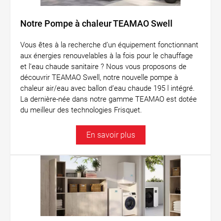
Notre Pompe à chaleur TEAMAO Swell
Vous êtes à la recherche d’un équipement fonctionnant
aux énergies renouvelables à la fois pour le chauffage
et l’eau chaude sanitaire ? Nous vous proposons de
découvrir TEAMAO Swell, notre nouvelle pompe à
chaleur air/eau avec ballon d’eau chaude 195 l intégré.
La dernière-née dans notre gamme TEAMAO est dotée
du meilleur des technologies Frisquet.
En savoir plus