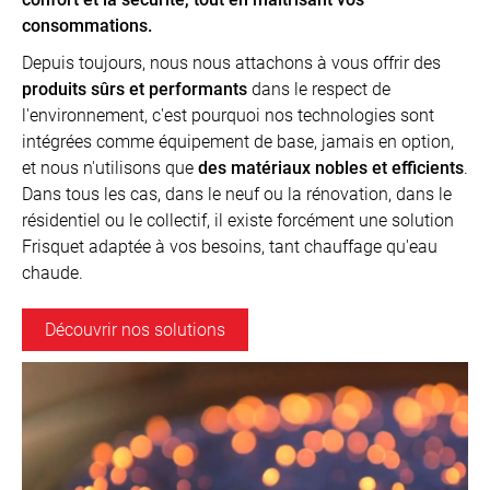
consommations.
Depuis toujours, nous nous attachons à vous offrir des
produits sûrs et performants
dans le respect de
l'environnement, c'est pourquoi nos technologies sont
intégrées comme équipement de base, jamais en option,
et nous n'utilisons que
des matériaux nobles et efficients
.
Dans tous les cas, dans le neuf ou la rénovation, dans le
résidentiel ou le collectif, il existe forcément une solution
Frisquet adaptée à vos besoins, tant chauffage qu'eau
chaude.
Découvrir nos solutions