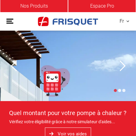
Nos Produits
Espace Pro
Fr
Quel montant pour votre pompe à chaleur ?
Vérifiez votre éligibilité grâce à notre simulateur d'aides...
Voir vos aides