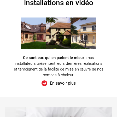
installations en vidéo
Ce sont eux qui en parlent le mieux :
nos
installateurs présentent leurs dernières réalisations
et témoignent de la facilité de mise en œuvre de nos
pompes à chaleur.
En savoir plus