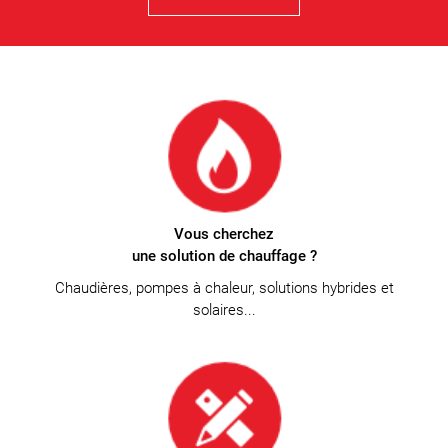
Vous cherchez
une solution de chauffage ?
Chaudières, pompes à chaleur, solutions hybrides et
solaires...