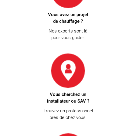
Vous avez un projet
de chauffage ?
Nos experts sont là
pour vous guider.
Vous cherchez un
installateur ou SAV ?
Trouvez un professionnel
près de chez vous.