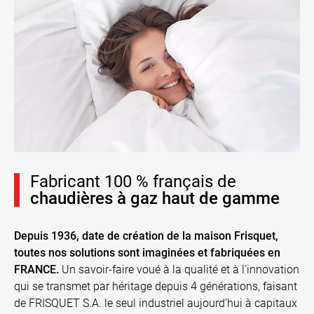
Fabricant 100 % français de
chaudières à gaz haut de gamme
Depuis 1936, date de création de la maison Frisquet,
toutes nos solutions sont imaginées et fabriquées en
FRANCE.
Un savoir-faire voué à la qualité et à l'innovation
qui se transmet par héritage depuis 4 générations, faisant
de FRISQUET S.A. le seul industriel aujourd’hui à capitaux