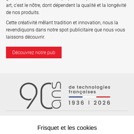
art, c’est le nôtre, dont dépendent la qualité et la longévité
de nos produits.
Cette créativité mêlant tradition et innovation, nous la
revendiquons dans notre spot publicitaire que nous vous
laissons découvrir.
Découvrez notre pub
Frisquet et les cookies