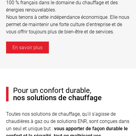
100 % français dans le domaine du chauffage et des
énergies renouvelables.
Nous tenons à cette indépendance économique. Elle nous
permet de maintenir une forte culture d’entreprise et de
vous offrir toujours plus de bien-être et de services.
En savoir plus
Pour un confort durable,
nos solutions de chauffage
Toutes nos solutions de chauffage, qu'il s'agisse de
chaudières à gaz ou de solutions ENR, sont conçues dans
un seul et unique but :
vous apporter de façon durable le
confort et la sécurité, tout en maîtrisant vos