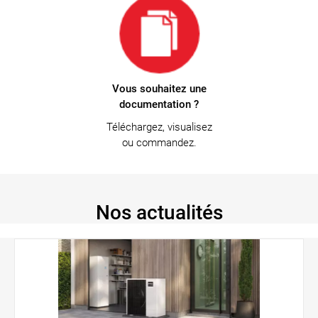
Vous souhaitez une
documentation ?
Téléchargez, visualisez
ou commandez.
Nos actualités