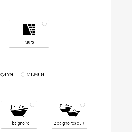
Murs
oyenne
Mauvaise
1 baignoire
2 baignoires ou +