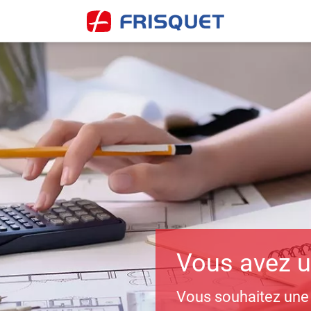
Vous avez u
Vous souhaitez une f