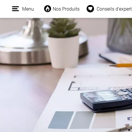
Menu
Nos Produits
Conseils d'expert