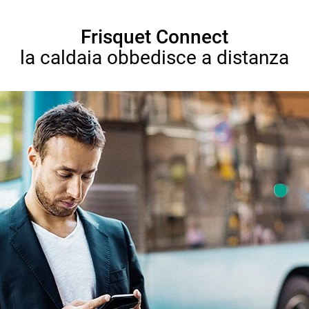
Frisquet Connect
la caldaia obbedisce a distanza