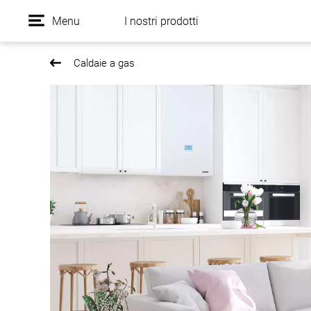
Menu
I nostri prodotti
Caldaie a gas