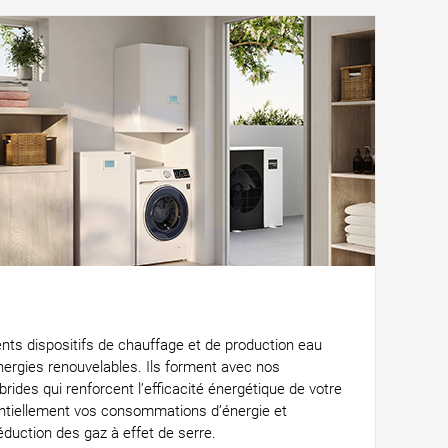
ents dispositifs de chauffage et de production eau
nergies renouvelables. Ils forment avec nos
rides qui renforcent l’efficacité énergétique de votre
ntiellement vos consommations d’énergie et
éduction des gaz à effet de serre.