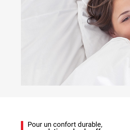
Pour un confort durable,