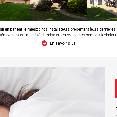
ui en parlent le mieux :
nos installateurs présentent leurs dernières 
témoignent de la facilité de mise en œuvre de nos pompes à chaleur
En savoir plus