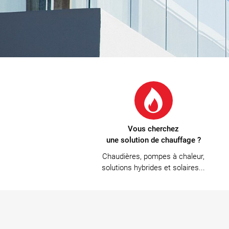
Vous cherchez
une solution de chauffage ?
Chaudières, pompes à chaleur,
solutions hybrides et solaires...