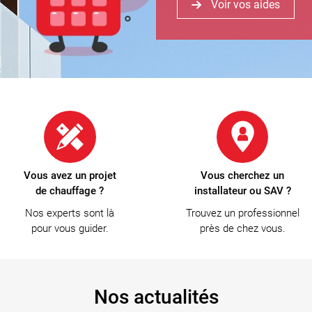
Voir vos aides
Vous avez un projet
Vous cherchez un
de chauffage ?
installateur ou SAV ?
Nos experts sont là
Trouvez un professionnel
pour vous guider.
près de chez vous.
Nos actualités