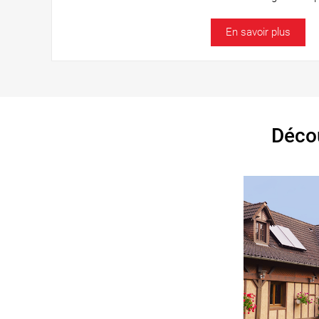
En savoir plus
Décou