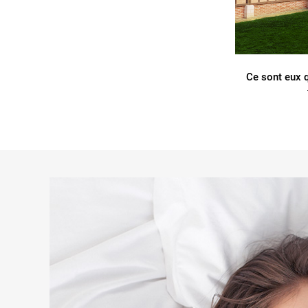
Ce sont eux q