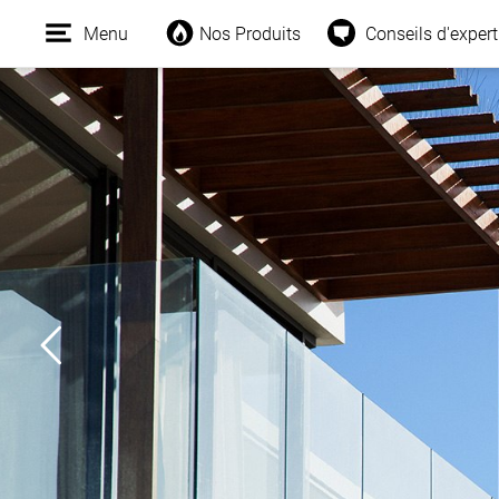
Menu
Nos Produits
Conseils d'expert