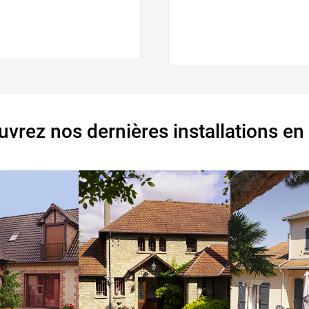
vrez nos dernières installations en