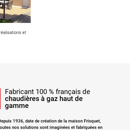
réalisations et
.
Fabricant 100 % français de
chaudières à gaz haut de
gamme
Depuis 1936, date de création de la maison Frisquet,
toutes nos solutions sont imaginées et fabriquées en