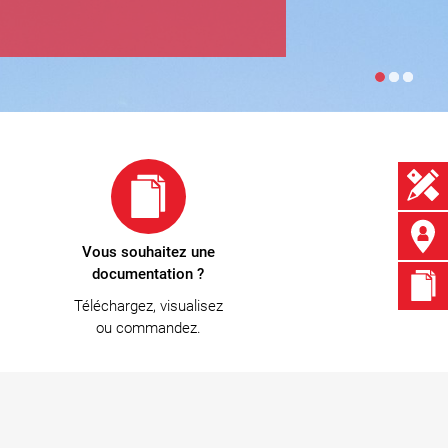
Vous souhaitez une
documentation ?
Téléchargez, visualisez
ou commandez.