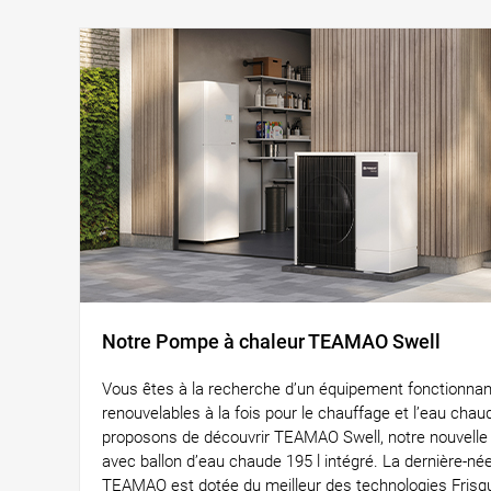
Notre Pompe à chaleur TEAMAO Swell
Vous êtes à la recherche d’un équipement fonctionnan
renouvelables à la fois pour le chauffage et l’eau cha
proposons de découvrir TEAMAO Swell, notre nouvelle
avec ballon d’eau chaude 195 l intégré. La dernière-
TEAMAO est dotée du meilleur des technologies Frisq