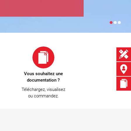
Vous souhaitez une
documentation ?
Téléchargez, visualisez
ou commandez.