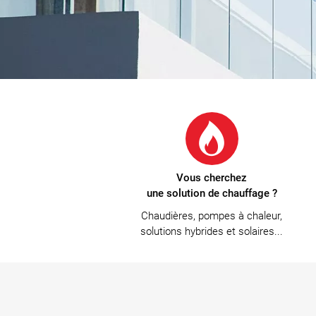
Vous cherchez
une solution de chauffage ?
Chaudières, pompes à chaleur,
solutions hybrides et solaires...