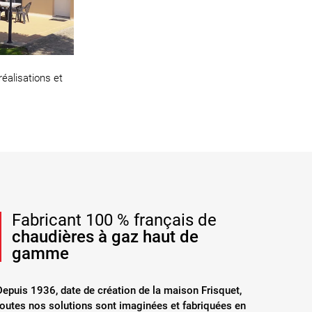
réalisations et
.
Fabricant 100 % français de
chaudières à gaz haut de
gamme
Depuis 1936, date de création de la maison Frisquet,
toutes nos solutions sont imaginées et fabriquées en