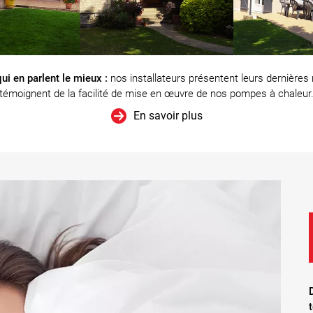
ui en parlent le mieux :
nos installateurs présentent leurs dernières 
témoignent de la facilité de mise en œuvre de nos pompes à chaleur
En savoir plus