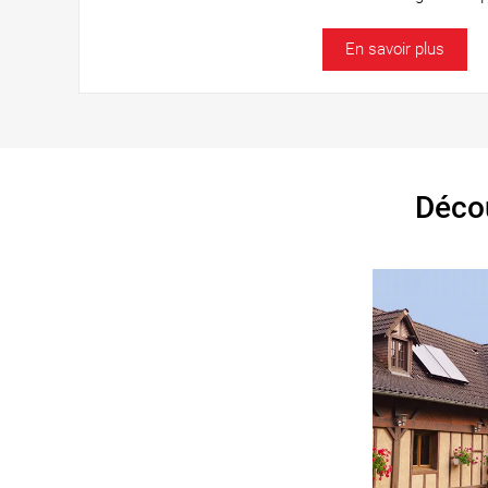
En savoir plus
Décou