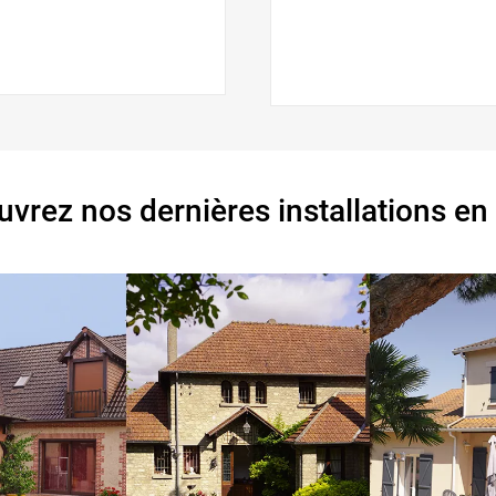
vrez nos dernières installations en