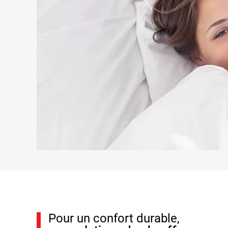
Pour un confort durable,