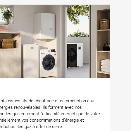
ents dispositifs de chauffage et de production eau
nergies renouvelables. Ils forment avec nos
rides qui renforcent l’efficacité énergétique de votre
ntiellement vos consommations d’énergie et
éduction des gaz à effet de serre.