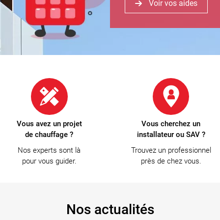
Voir vos aides
Vous avez un projet
Vous cherchez un
de chauffage ?
installateur ou SAV ?
Nos experts sont là
Trouvez un professionnel
pour vous guider.
près de chez vous.
Nos actualités