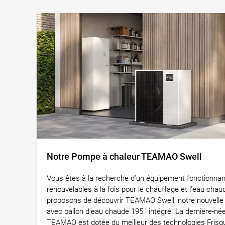
Notre Pompe à chaleur TEAMAO Swell
Vous êtes à la recherche d’un équipement fonctionnan
renouvelables à la fois pour le chauffage et l’eau cha
proposons de découvrir TEAMAO Swell, notre nouvelle
avec ballon d’eau chaude 195 l intégré. La dernière-
TEAMAO est dotée du meilleur des technologies Frisq