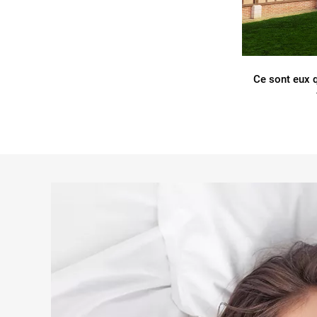
Ce sont eux q