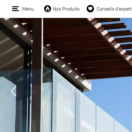
Menu
Nos Produits
Conseils d'expert